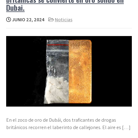
Dubai.
JUNIO 22, 2024
Noticias
En el zoco de oro de Dubái, dos traficantes de drogas
británicos recorren el laberinto de callejones. El aire es […]