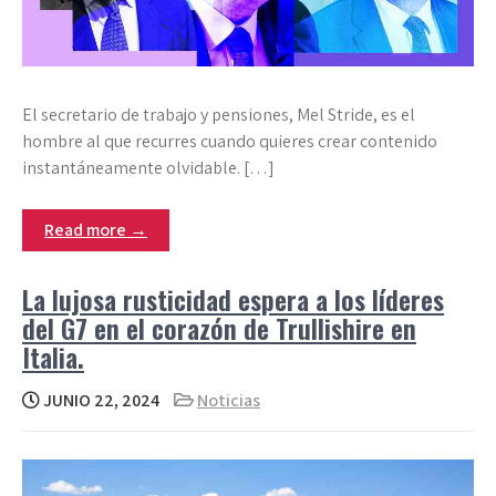
El secretario de trabajo y pensiones, Mel Stride, es el
hombre al que recurres cuando quieres crear contenido
instantáneamente olvidable. […]
Read more →
La lujosa rusticidad espera a los líderes
del G7 en el corazón de Trullishire en
Italia.
JUNIO 22, 2024
Noticias