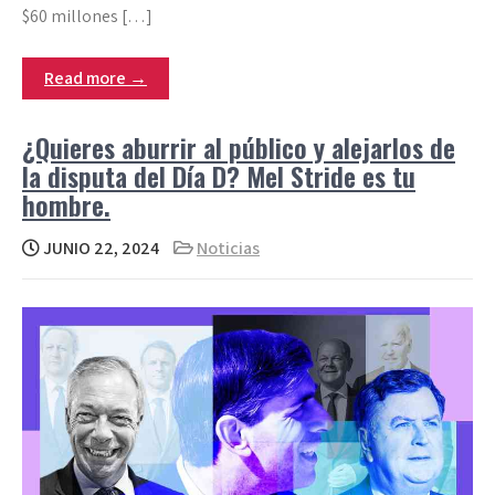
$60 millones […]
Read more →
¿Quieres aburrir al público y alejarlos de
la disputa del Día D? Mel Stride es tu
hombre.
JUNIO 22, 2024
Noticias