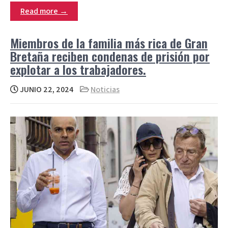
Read more →
Miembros de la familia más rica de Gran
Bretaña reciben condenas de prisión por
explotar a los trabajadores.
JUNIO 22, 2024
Noticias