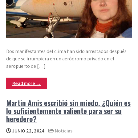
Dos manifestantes del clima han sido arrestados después
de que se irrumpiera en un aeródromo privado en el
aeropuerto de […]
Read more →
Martin Amis escribió sin miedo. ¿Quién es
lo suficientemente valiente para ser su
heredero?
JUNIO 22, 2024
Noticias