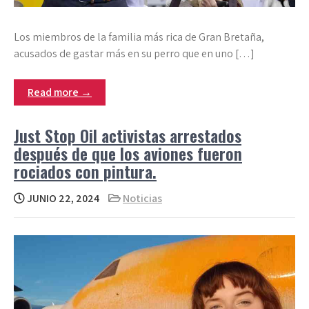
Los miembros de la familia más rica de Gran Bretaña,
acusados de gastar más en su perro que en uno […]
Read more →
Just Stop Oil activistas arrestados
después de que los aviones fueron
rociados con pintura.
JUNIO 22, 2024
Noticias