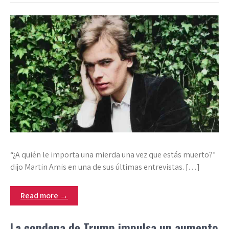
“¿A quién le importa una mierda una vez que estás muerto?”
dijo Martin Amis en una de sus últimas entrevistas. […]
Read more →
La condena de Trump impulsa un aumento