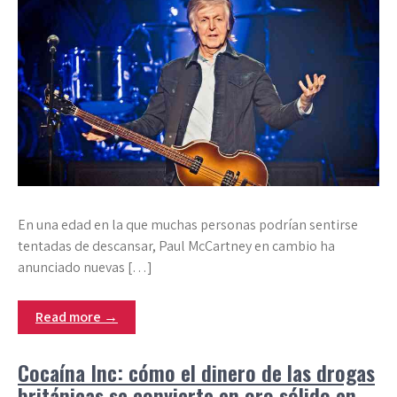
En una edad en la que muchas personas podrían sentirse
tentadas de descansar, Paul McCartney en cambio ha
anunciado nuevas […]
Read more →
Cocaína Inc: cómo el dinero de las drogas
británicas se convierte en oro sólido en