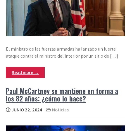
El ministro de las fuerzas armadas ha lanzado un fuerte
ataque contra el ministro del interior por un sitio de […]
Read more →
Paul McCartney se mantiene en forma a
los 82 años: ¿cómo lo hace?
JUNIO 22, 2024
Noticias