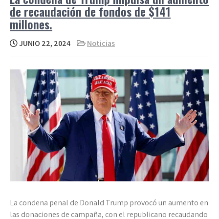
de recaudación de fondos de $141
millones.
JUNIO 22, 2024
Noticias
La condena penal de Donald Trump provocó un aumento en
las donaciones de campaña, con el republicano recaudando